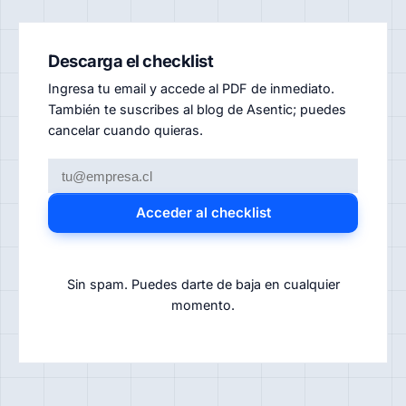
Descarga el checklist
Ingresa tu email y accede al PDF de inmediato.
También te suscribes al blog de Asentic; puedes
cancelar cuando quieras.
Acceder al checklist
Sin spam. Puedes darte de baja en cualquier
momento.