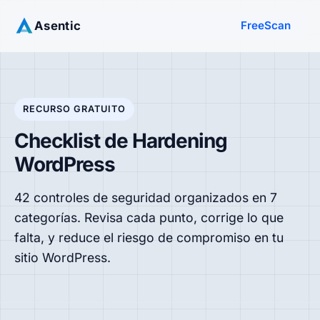
Asentic
FreeScan
RECURSO GRATUITO
Checklist de Hardening
WordPress
42 controles de seguridad organizados en 7
categorías. Revisa cada punto, corrige lo que
falta, y reduce el riesgo de compromiso en tu
sitio WordPress.