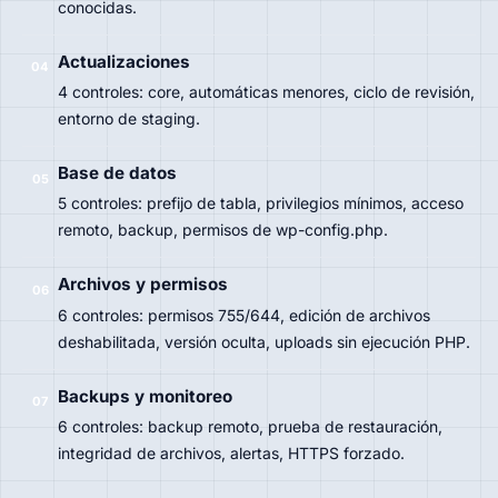
conocidas.
Actualizaciones
04
4 controles: core, automáticas menores, ciclo de revisión,
entorno de staging.
Base de datos
05
5 controles: prefijo de tabla, privilegios mínimos, acceso
remoto, backup, permisos de wp-config.php.
Archivos y permisos
06
6 controles: permisos 755/644, edición de archivos
deshabilitada, versión oculta, uploads sin ejecución PHP.
Backups y monitoreo
07
6 controles: backup remoto, prueba de restauración,
integridad de archivos, alertas, HTTPS forzado.