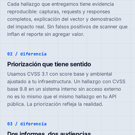
Cada hallazgo que entregamos tiene evidencia
reproducible: capturas, requests y responses
completos, explicación del vector y demostración
del impacto real. Sin falsos positivos de scanner que
inflan el reporte sin agregar valor.
02 / diferencia
Priorización que tiene sentido
Usamos CVSS 3.1 con score base y ambiental
ajustado a tu infraestructura. Un hallazgo con CVSS
base 9.8 en un sistema interno sin acceso externo
no es lo mismo que el mismo hallazgo en tu API
pública. La priorización refleja la realidad.
03 / diferencia
Dos informes, dos audiencias