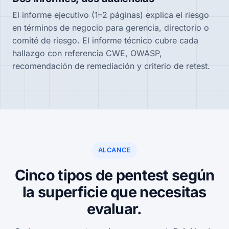
El informe ejecutivo (1–2 páginas) explica el riesgo
en términos de negocio para gerencia, directorio o
comité de riesgo. El informe técnico cubre cada
hallazgo con referencia CWE, OWASP,
recomendación de remediación y criterio de retest.
ALCANCE
Cinco tipos de pentest según
la superficie que necesitas
evaluar.