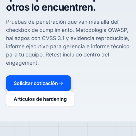
otros lo encuentren.
Pruebas de penetración que van más allá del
checkbox de cumplimiento. Metodología OWASP,
hallazgos con CVSS 3.1 y evidencia reproducible,
informe ejecutivo para gerencia e informe técnico
para tu equipo. Retest incluido dentro del
engagement.
Solicitar cotización
Artículos de hardening