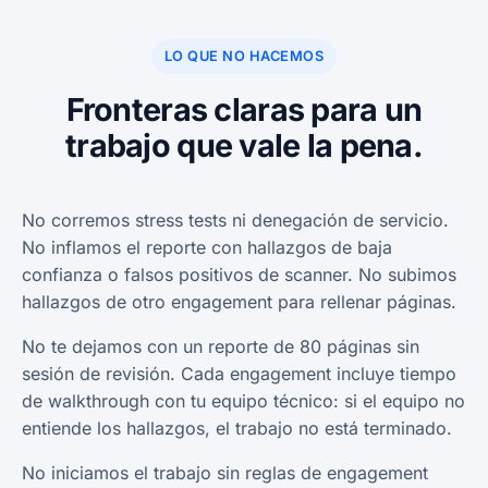
LO QUE NO HACEMOS
Fronteras claras para un
trabajo que vale la pena.
No corremos stress tests ni denegación de servicio.
No inflamos el reporte con hallazgos de baja
confianza o falsos positivos de scanner. No subimos
hallazgos de otro engagement para rellenar páginas.
No te dejamos con un reporte de 80 páginas sin
sesión de revisión. Cada engagement incluye tiempo
de walkthrough con tu equipo técnico: si el equipo no
entiende los hallazgos, el trabajo no está terminado.
No iniciamos el trabajo sin reglas de engagement