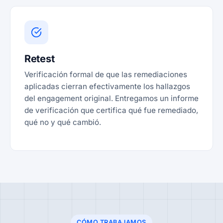
Retest
Verificación formal de que las remediaciones
aplicadas cierran efectivamente los hallazgos
del engagement original. Entregamos un informe
de verificación que certifica qué fue remediado,
qué no y qué cambió.
CÓMO TRABAJAMOS