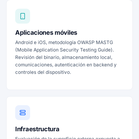
Aplicaciones móviles
Android e iOS, metodología OWASP MASTG
(Mobile Application Security Testing Guide).
Revisión del binario, almacenamiento local,
comunicaciones, autenticación en backend y
controles del dispositivo.
Infraestructura
Evaluación de la superficie externa expuesta a