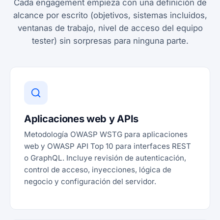
Cada engagement empieza con una definición de
alcance por escrito (objetivos, sistemas incluidos,
ventanas de trabajo, nivel de acceso del equipo
tester) sin sorpresas para ninguna parte.
Aplicaciones web y APIs
Metodología OWASP WSTG para aplicaciones
web y OWASP API Top 10 para interfaces REST
o GraphQL. Incluye revisión de autenticación,
control de acceso, inyecciones, lógica de
negocio y configuración del servidor.