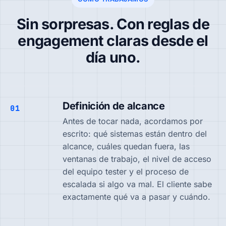
Sin sorpresas. Con reglas de
engagement claras desde el
día uno.
Definición de alcance
01
Antes de tocar nada, acordamos por
escrito: qué sistemas están dentro del
alcance, cuáles quedan fuera, las
ventanas de trabajo, el nivel de acceso
del equipo tester y el proceso de
escalada si algo va mal. El cliente sabe
exactamente qué va a pasar y cuándo.