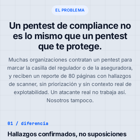
EL PROBLEMA
Un pentest de compliance no
es lo mismo que un pentest
que te protege.
Muchas organizaciones contratan un pentest para
marcar la casilla del regulador o de la aseguradora,
y reciben un reporte de 80 páginas con hallazgos
de scanner, sin priorización y sin contexto real de
explotabilidad. Un atacante real no trabaja así.
Nosotros tampoco.
01 / diferencia
Hallazgos confirmados, no suposiciones