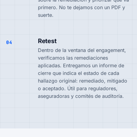
primero. No te dejamos con un PDF y
suerte.
Retest
04
Dentro de la ventana del engagement,
verificamos las remediaciones
aplicadas. Entregamos un informe de
cierre que indica el estado de cada
hallazgo original: remediado, mitigado
o aceptado. Útil para reguladores,
aseguradoras y comités de auditoría.