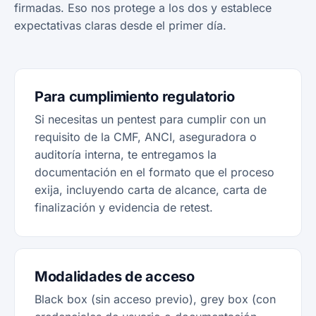
firmadas. Eso nos protege a los dos y establece
expectativas claras desde el primer día.
Para cumplimiento regulatorio
Si necesitas un pentest para cumplir con un
requisito de la CMF, ANCI, aseguradora o
auditoría interna, te entregamos la
documentación en el formato que el proceso
exija, incluyendo carta de alcance, carta de
finalización y evidencia de retest.
Modalidades de acceso
Black box (sin acceso previo), grey box (con