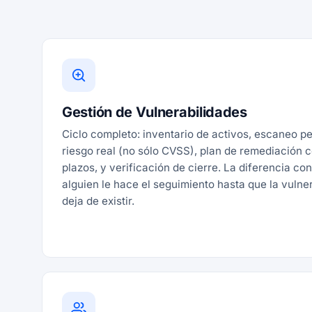
Gestión de Vulnerabilidades
Ciclo completo: inventario de activos, escaneo pe
riesgo real (no sólo CVSS), plan de remediación 
plazos, y verificación de cierre. La diferencia co
alguien le hace el seguimiento hasta que la vulne
deja de existir.