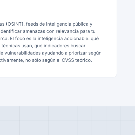
tas (OSINT), feeds de inteligencia pública y
identificar amenazas con relevancia para tu
rca. El foco es la inteligencia accionable: qué
 técnicas usan, qué indicadores buscar.
e vulnerabilidades ayudando a priorizar según
ctivamente, no sólo según el CVSS teórico.