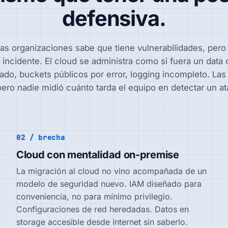
defensiva.
las organizaciones sabe que tiene vulnerabilidades, pero 
incidente. El cloud se administra como si fuera un data 
do, buckets públicos por error, logging incompleto. Las 
pero nadie midió cuánto tarda el equipo en detectar un at
02 / brecha
Cloud con mentalidad on-premise
La migración al cloud no vino acompañada de un
modelo de seguridad nuevo. IAM diseñado para
conveniencia, no para mínimo privilegio.
Configuraciones de red heredadas. Datos en
storage accesible desde internet sin saberlo.