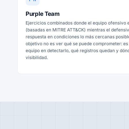
Purple Team
Ejercicios combinados donde el equipo ofensivo e
(basadas en MITRE ATT&CK) mientras el defensiv
respuesta en condiciones lo más cercanas posible
objetivo no es ver qué se puede comprometer: es 
equipo en detectarlo, qué registros quedan y dón
visibilidad.