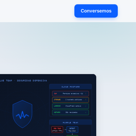
Conversemos