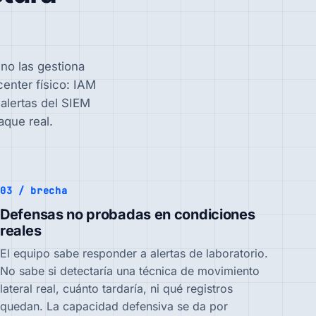
no las gestiona
center físico: IAM
alertas del SIEM
aque real.
03 / brecha
Defensas no probadas en condiciones
reales
El equipo sabe responder a alertas de laboratorio.
No sabe si detectaría una técnica de movimiento
lateral real, cuánto tardaría, ni qué registros
quedan. La capacidad defensiva se da por