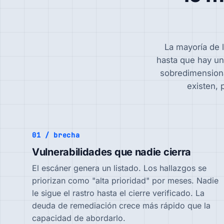
La mayoría de 
hasta que hay un 
sobredimensiona
existen, 
01 / brecha
Vulnerabilidades que nadie cierra
El escáner genera un listado. Los hallazgos se
priorizan como "alta prioridad" por meses. Nadie
le sigue el rastro hasta el cierre verificado. La
deuda de remediación crece más rápido que la
capacidad de abordarlo.