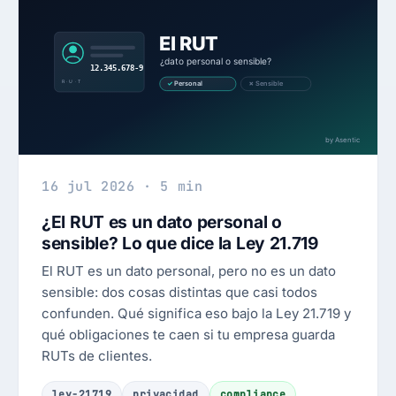
16 jul 2026 · 5 min
¿El RUT es un dato personal o
sensible? Lo que dice la Ley 21.719
El RUT es un dato personal, pero no es un dato
sensible: dos cosas distintas que casi todos
confunden. Qué significa eso bajo la Ley 21.719 y
qué obligaciones te caen si tu empresa guarda
RUTs de clientes.
ley-21719
privacidad
compliance