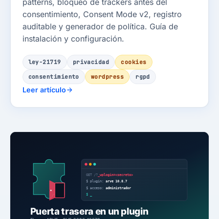
patterns, bloqueo de trackers antes del
consentimiento, Consent Mode v2, registro
auditable y generador de política. Guía de
instalación y configuración.
ley-21719
privacidad
cookies
consentimiento
wordpress
rgpd
Leer artículo