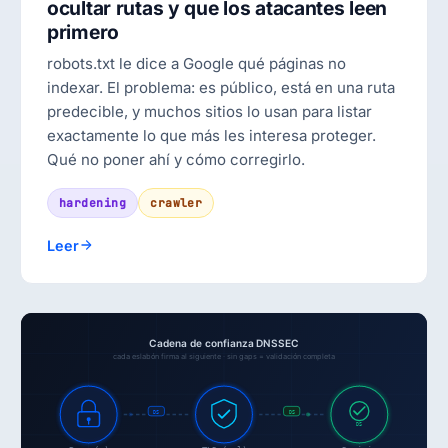
ocultar rutas y que los atacantes leen
primero
robots.txt le dice a Google qué páginas no
indexar. El problema: es público, está en una ruta
predecible, y muchos sitios lo usan para listar
exactamente lo que más les interesa proteger.
Qué no poner ahí y cómo corregirlo.
hardening
crawler
Leer