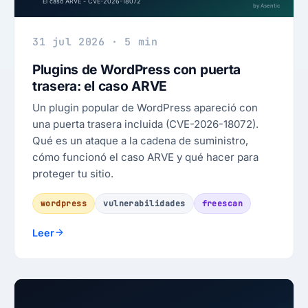
31 jul 2026 · 5 min
Plugins de WordPress con puerta
trasera: el caso ARVE
Un plugin popular de WordPress apareció con
una puerta trasera incluida (CVE-2026-18072).
Qué es un ataque a la cadena de suministro,
cómo funcionó el caso ARVE y qué hacer para
proteger tu sitio.
wordpress
vulnerabilidades
freescan
Leer