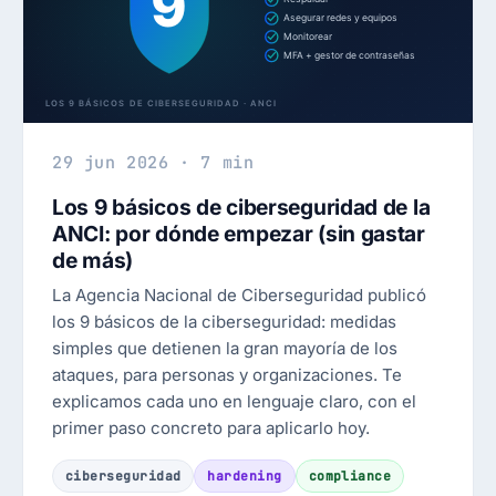
29 jun 2026 · 7 min
Los 9 básicos de ciberseguridad de la
ANCI: por dónde empezar (sin gastar
de más)
La Agencia Nacional de Ciberseguridad publicó
los 9 básicos de la ciberseguridad: medidas
simples que detienen la gran mayoría de los
ataques, para personas y organizaciones. Te
explicamos cada uno en lenguaje claro, con el
primer paso concreto para aplicarlo hoy.
ciberseguridad
hardening
compliance