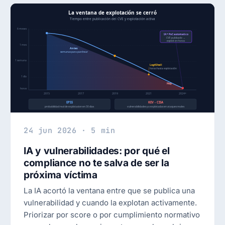
24 jun 2026 · 5 min
IA y vulnerabilidades: por qué el
compliance no te salva de ser la
próxima víctima
La IA acortó la ventana entre que se publica una
vulnerabilidad y cuando la explotan activamente.
Priorizar por score o por cumplimiento normativo