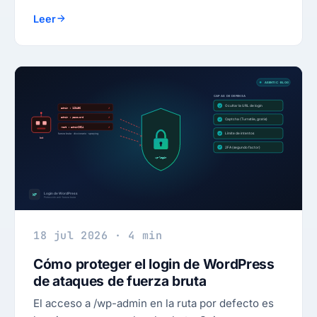
Leer
18 jul 2026 · 4 min
Cómo proteger el login de WordPress
de ataques de fuerza bruta
El acceso a /wp-admin en la ruta por defecto es