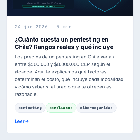
24 jun 2026 · 5 min
¿Cuánto cuesta un pentesting en
Chile? Rangos reales y qué incluye
Los precios de un pentesting en Chile varían
entre $500.000 y $8.000.000 CLP según el
alcance. Aquí te explicamos qué factores
determinan el costo, qué incluye cada modalidad
y cómo saber si el precio que te ofrecen es
razonable.
pentesting
compliance
ciberseguridad
Leer