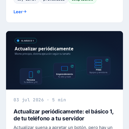
Leer
03 jul 2026 · 5 min
Actualizar periódicamente: el básico 1,
de tu teléfono a tu servidor
Actualizar suena a apretar un botón, pero hay un