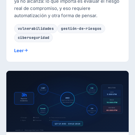
ya no alcanza: lo que importa es evaluar el riesgo
real de compromiso, y eso requiere
automatización y otra forma de pensar.
vulnerabilidades
gestión-de-riesgos
ciberseguridad
Leer