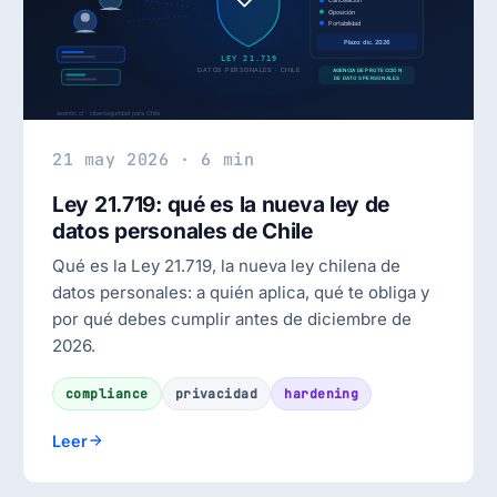
21 may 2026 · 6 min
Ley 21.719: qué es la nueva ley de
datos personales de Chile
Qué es la Ley 21.719, la nueva ley chilena de
datos personales: a quién aplica, qué te obliga y
por qué debes cumplir antes de diciembre de
2026.
compliance
privacidad
hardening
Leer