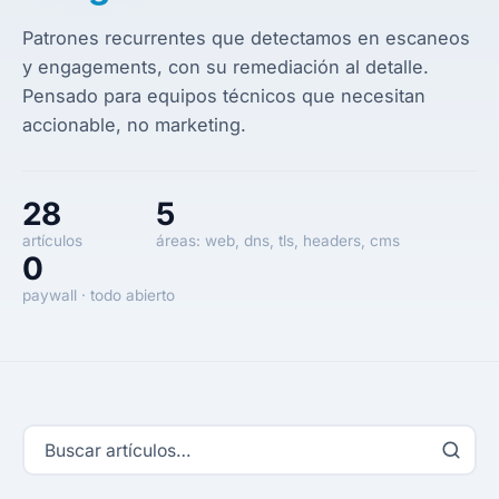
Patrones recurrentes que detectamos en escaneos
y engagements, con su remediación al detalle.
Pensado para equipos técnicos que necesitan
accionable, no marketing.
28
5
artículos
áreas: web, dns, tls, headers, cms
0
paywall · todo abierto