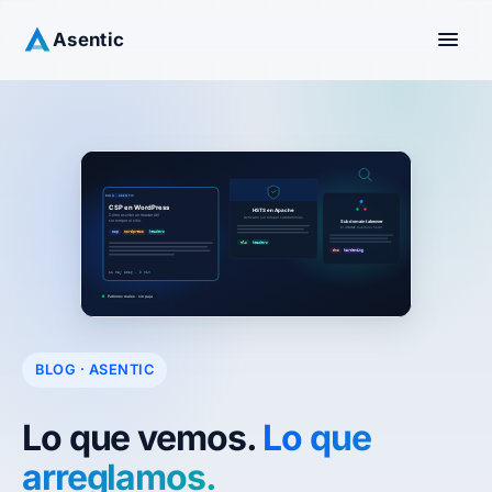
Asentic
BLOG · ASENTIC
Lo que vemos.
Lo que
arreglamos.