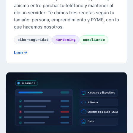
abismo entre parchar tu teléfono y mantener al
día un servidor. Te damos tres recetas según tu
tamaño: persona, emprendimiento y PYME, con lo
que hacemos nosotros.
ciberseguridad
hardening
compliance
Leer