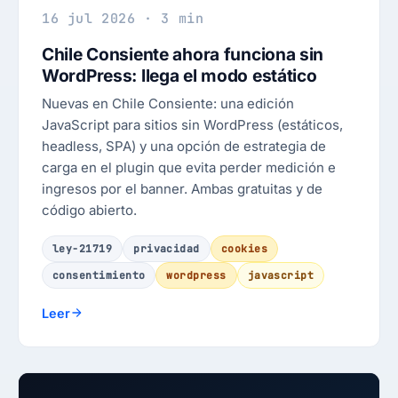
16 jul 2026 · 3 min
Chile Consiente ahora funciona sin
WordPress: llega el modo estático
Nuevas en Chile Consiente: una edición
JavaScript para sitios sin WordPress (estáticos,
headless, SPA) y una opción de estrategia de
carga en el plugin que evita perder medición e
ingresos por el banner. Ambas gratuitas y de
código abierto.
ley-21719
privacidad
cookies
consentimiento
wordpress
javascript
Leer