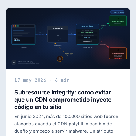
17 may 2026 · 6 min
Subresource Integrity: cómo evitar
que un CDN comprometido inyecte
código en tu sitio
En junio 2024, más de 100.000 sitios web fueron
atacados cuando el CDN polyfill.io cambió de
dueño y empezó a servir malware. Un atributo