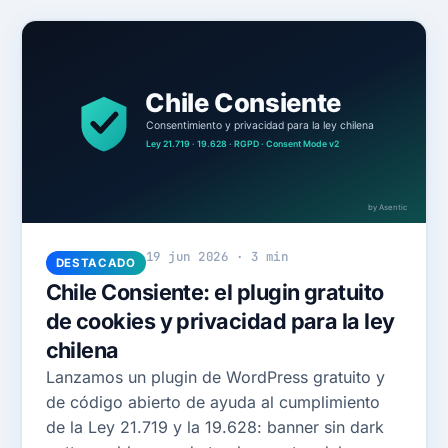
19 jun 2026 · 3 min
DESTACADO
Chile Consiente: el plugin gratuito
de cookies y privacidad para la ley
chilena
Lanzamos un plugin de WordPress gratuito y
de código abierto de ayuda al cumplimiento
de la Ley 21.719 y la 19.628: banner sin dark