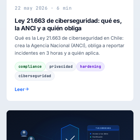
22 may 2026 · 6 min
Ley 21.663 de ciberseguridad: qué es,
la ANCI y a quién obliga
Qué es la Ley 21.663 de ciberseguridad en Chile:
crea la Agencia Nacional (ANCI), obliga a reportar
incidentes en 3 horas y a quién aplica.
compliance
privacidad
hardening
ciberseguridad
Leer