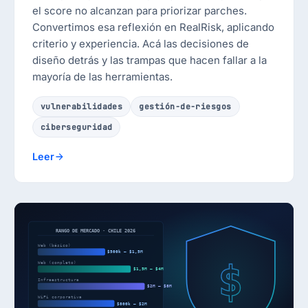
el score no alcanzan para priorizar parches.
Convertimos esa reflexión en RealRisk, aplicando
criterio y experiencia. Acá las decisiones de
diseño detrás y las trampas que hacen fallar a la
mayoría de las herramientas.
vulnerabilidades
gestión-de-riesgos
ciberseguridad
Leer