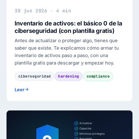
30 jun 2026 · 4 min
Inventario de activos: el básico 0 de la
ciberseguridad (con plantilla gratis)
Antes de actualizar o proteger algo, tienes que
saber que existe. Te explicamos cómo armar tu
inventario de activos paso a paso, con una
plantilla gratis para descargar y empezar hoy.
ciberseguridad
hardening
compliance
Leer