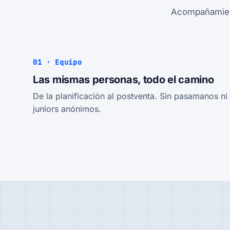
Acompañamiento
01 · Equipo
Las mismas personas, todo el camino
De la planificación al postventa. Sin pasamanos ni
juniors anónimos.