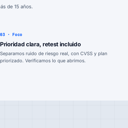
más de 15 años.
03 · Foco
Prioridad clara, retest incluido
Separamos ruido de riesgo real, con CVSS y plan
priorizado. Verificamos lo que abrimos.