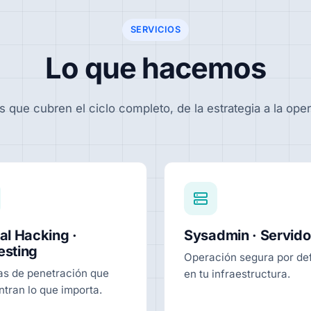
SERVICIOS
Lo que hacemos
s que cubren el ciclo completo, de la estrategia a la oper
al Hacking ·
Sysadmin · Servido
esting
Operación segura por de
as de penetración que
en tu infraestructura.
tran lo que importa.