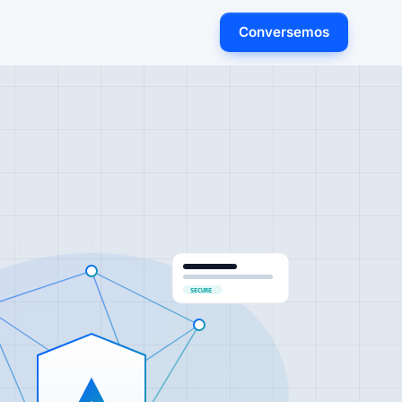
Conversemos