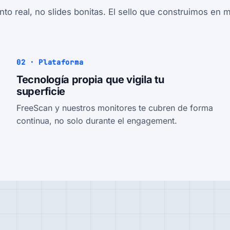
 real, no slides bonitas. El sello que construimos en 
02 · Plataforma
Tecnología propia que vigila tu
superficie
FreeScan y nuestros monitores te cubren de forma
continua, no solo durante el engagement.