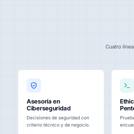
Cuatro línea
Asesoría en
Ethic
Ciberseguridad
Pent
Decisiones de seguridad con
Prueb
criterio técnico y de negocio.
encuen