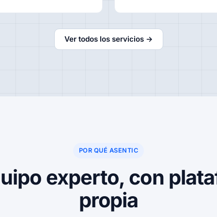
Ver todos los servicios →
POR QUÉ ASENTIC
uipo experto, con plat
propia