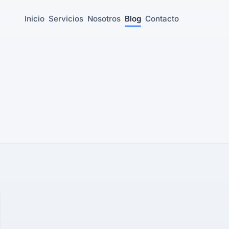
Inicio
Servicios
Nosotros
Blog
Contacto