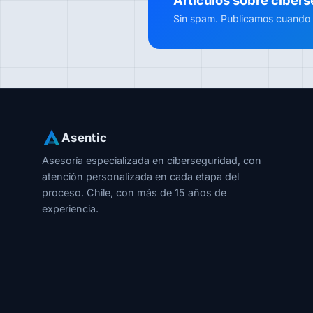
Sin spam. Publicamos cuando ha
Asentic
Asesoría especializada en ciberseguridad, con
atención personalizada en cada etapa del
proceso. Chile, con más de 15 años de
experiencia.