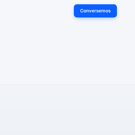
Conversemos