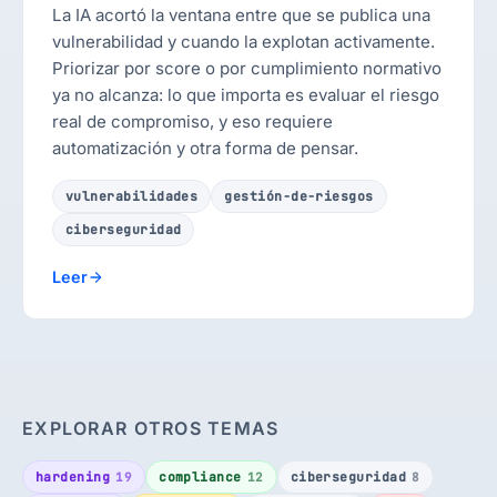
La IA acortó la ventana entre que se publica una
vulnerabilidad y cuando la explotan activamente.
Priorizar por score o por cumplimiento normativo
ya no alcanza: lo que importa es evaluar el riesgo
real de compromiso, y eso requiere
automatización y otra forma de pensar.
vulnerabilidades
gestión-de-riesgos
ciberseguridad
Leer
EXPLORAR OTROS TEMAS
hardening
compliance
ciberseguridad
19
12
8