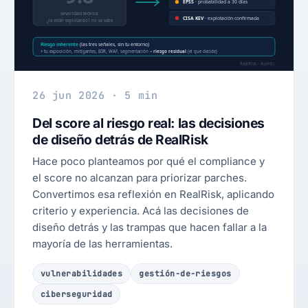
26 jun 2026 · 5 min
Del score al riesgo real: las decisiones
de diseño detrás de RealRisk
Hace poco planteamos por qué el compliance y
el score no alcanzan para priorizar parches.
Convertimos esa reflexión en RealRisk, aplicando
criterio y experiencia. Acá las decisiones de
diseño detrás y las trampas que hacen fallar a la
mayoría de las herramientas.
vulnerabilidades
gestión-de-riesgos
ciberseguridad